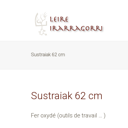
Sustraiak 62 cm
Sustraiak 62 cm
Fer oxydé (outils de travail … )